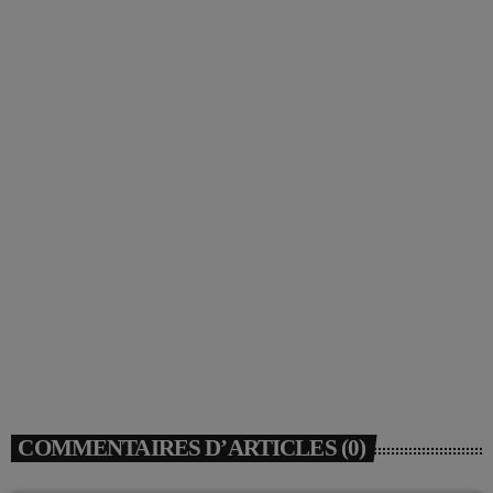
COMMENTAIRES D’ARTICLES (0)