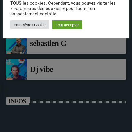
TOUS les cookies. Cependant, vous pouvez visiter les
« Paramètres des cookies » pour fournir un
consentement contrôlé.
CLUB VINTAGE
Paramètres Cookie
Tout accepter
sebastien G
Dj vibe
INFOS