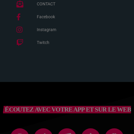
CONTACT
Facebook
Instagram
Twitch
ÉCOUTEZ AVEC VOTRE APP ET SUR LE WEB