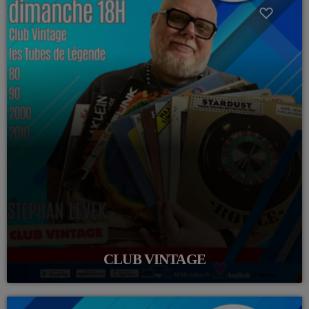
CLUB VINTAGE