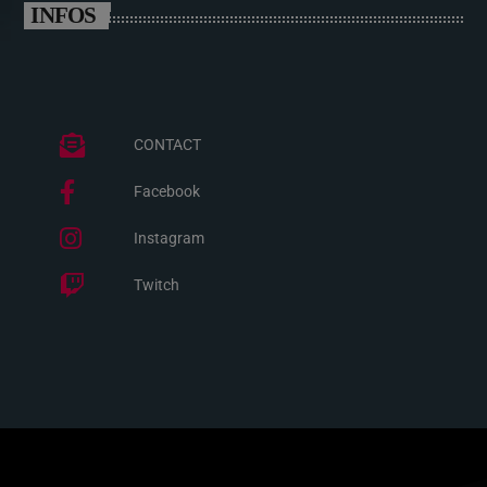
INFOS
CONTACT
Facebook
Instagram
Twitch