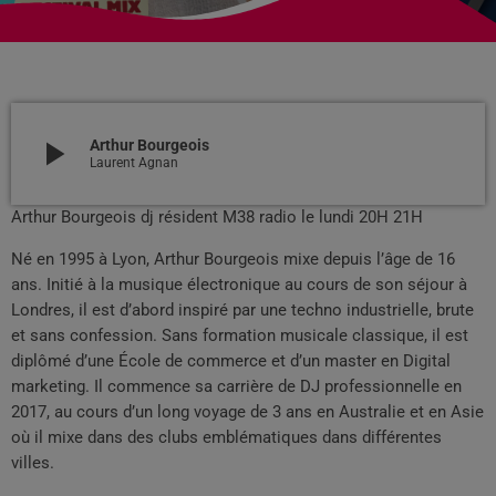
play_arrow
Arthur Bourgeois
Laurent Agnan
Arthur Bourgeois dj résident M38 radio le lundi 20H 21H
Né en 1995 à Lyon, Arthur Bourgeois mixe depuis l’âge de 16
ans. Initié à la musique électronique au cours de son séjour à
Londres, il est d’abord inspiré par une techno industrielle, brute
et sans confession. Sans formation musicale classique, il est
diplômé d’une École de commerce et d’un master en Digital
marketing. Il commence sa carrière de DJ professionnelle en
2017, au cours d’un long voyage de 3 ans en Australie et en Asie
où il mixe dans des clubs emblématiques dans différentes
villes.