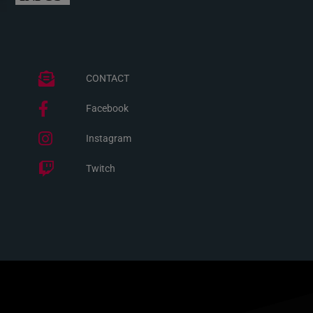
CONTACT
Facebook
Instagram
Twitch