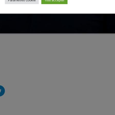
Paramètres Cookie
Tout accepter