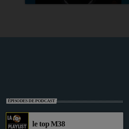
ÉPISODES DE PODCAST
le top M38