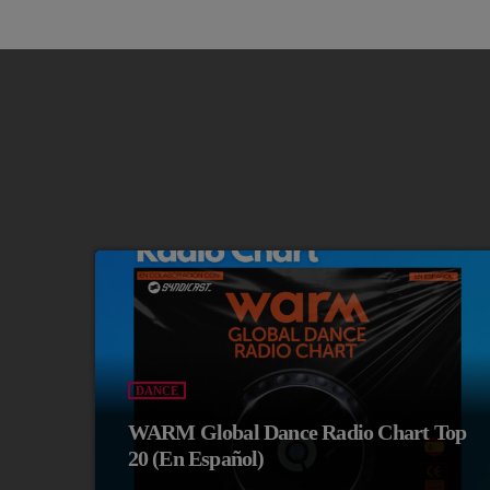
DANCE
WARM Global Dance Radio Chart Top
20 (En Español)