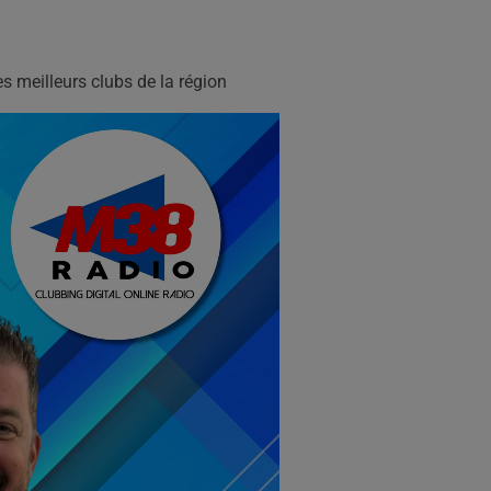
s meilleurs clubs de la région