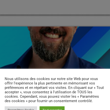
Nous utilisons des cookies sur notre site Web pour vous
offrir l'expérience la plus pertinente en mémorisant vos
préférences et en répétant vos visites. En cliquant sur « Tout
accepter », vous consentez à l'utilisation de TOUS les
cookies. Cependant, vous pouvez visiter les « Paramètres
des cookies » pour fournir un consentement contrôlé.