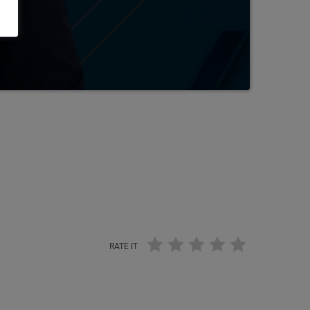
RATE IT