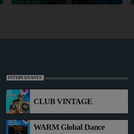
INTERVENANTS
CLUB VINTAGE
WARM Global Dance