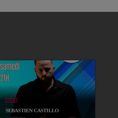
CLUB
SEBASTIEN CASTILLO