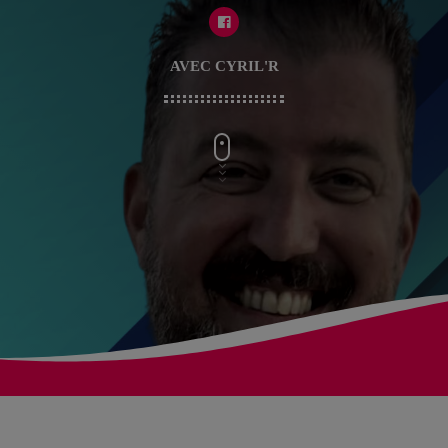
AVEC CYRIL'R