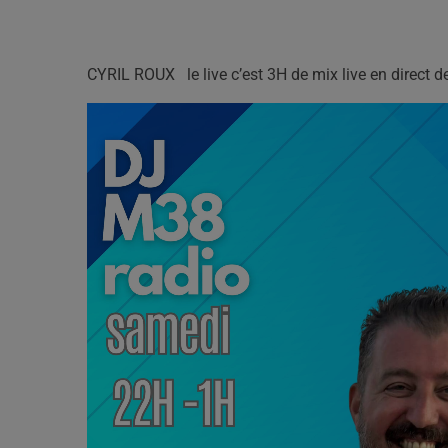
CYRIL ROUX le live c’est 3H de mix live en direct de