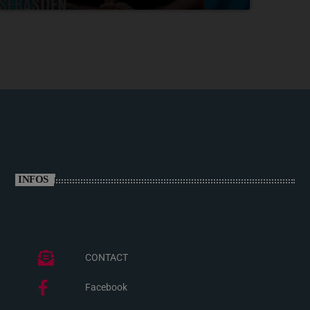
INFOS
CONTACT
Facebook