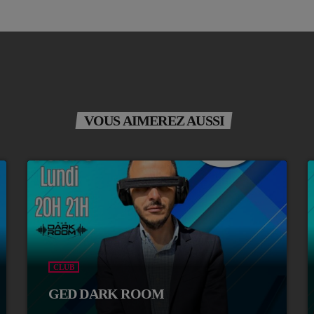
VOUS AIMEREZ AUSSI
CLUB
GED DARK ROOM