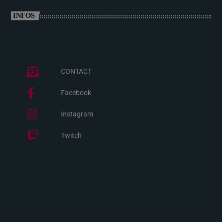
INFOS
CONTACT
Facebook
Instagram
Twitch