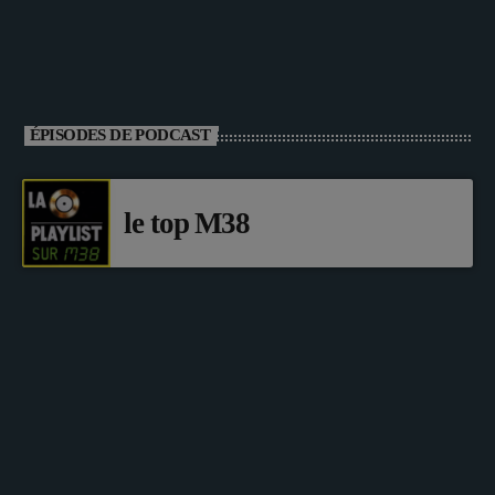
ÉPISODES DE PODCAST
le top M38