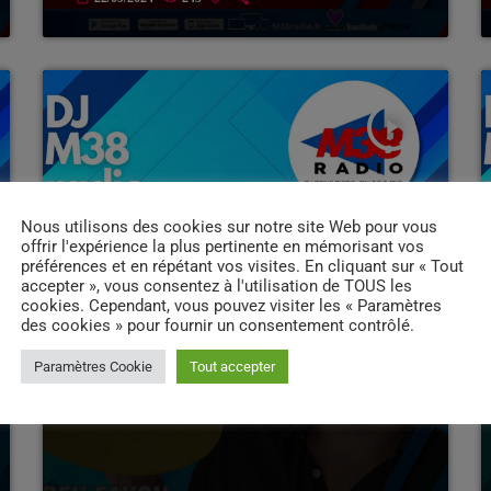
play_arrow
Nous utilisons des cookies sur notre site Web pour vous
offrir l'expérience la plus pertinente en mémorisant vos
préférences et en répétant vos visites. En cliquant sur « Tout
accepter », vous consentez à l'utilisation de TOUS les
cookies. Cependant, vous pouvez visiter les « Paramètres
des cookies » pour fournir un consentement contrôlé.
Paramètres Cookie
Tout accepter